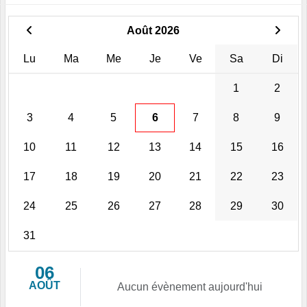
Août 2026
Lu
Ma
Me
Je
Ve
Sa
Di
1
2
3
4
5
6
7
8
9
10
11
12
13
14
15
16
17
18
19
20
21
22
23
24
25
26
27
28
29
30
31
06
AOÛT
Aucun évènement aujourd'hui