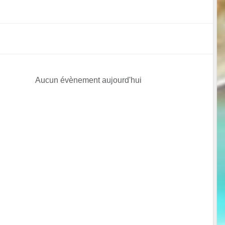
Aucun évènement aujourd'hui