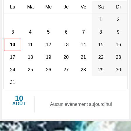
Lu
Ma
Me
Je
Ve
Sa
Di
1
2
3
4
5
6
7
8
9
10
11
12
13
14
15
16
17
18
19
20
21
22
23
24
25
26
27
28
29
30
31
10
AOÛT
Aucun évènement aujourd'hui