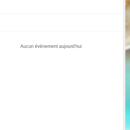
Aucun évènement aujourd'hui