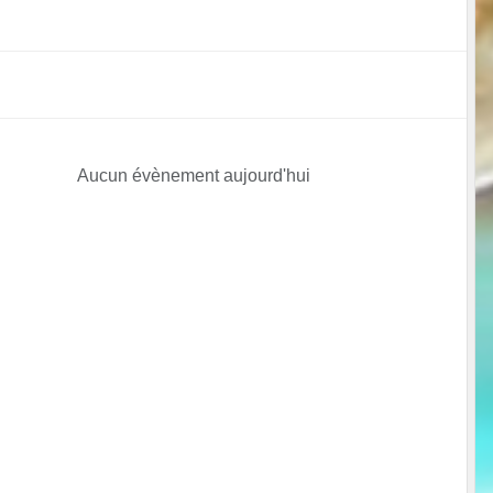
Aucun évènement aujourd'hui