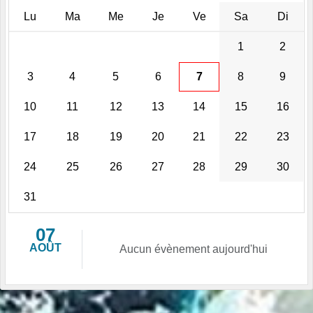
Lu
Ma
Me
Je
Ve
Sa
Di
1
2
3
4
5
6
7
8
9
10
11
12
13
14
15
16
17
18
19
20
21
22
23
24
25
26
27
28
29
30
31
07
AOÛT
Aucun évènement aujourd'hui