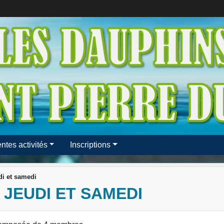
entes activités
Inscriptions
i et samedi
 JEUDI ET SAMEDI