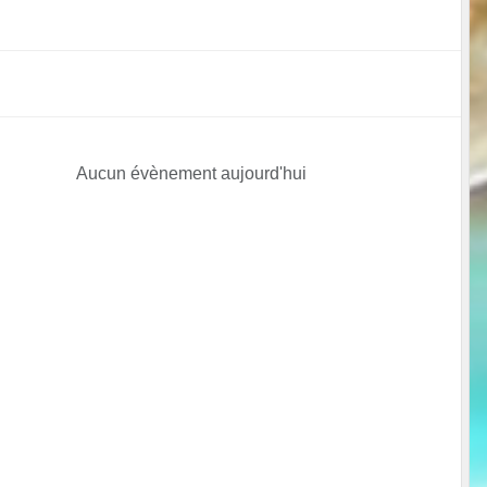
Aucun évènement aujourd'hui