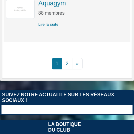
Aquagym
88
membres
Lire la suite
1
2
»
SUIVEZ NOTRE ACTUALITÉ SUR LES RÉSEAUX
SOCIAUX !
LA BOUTIQUE
DU CLUB