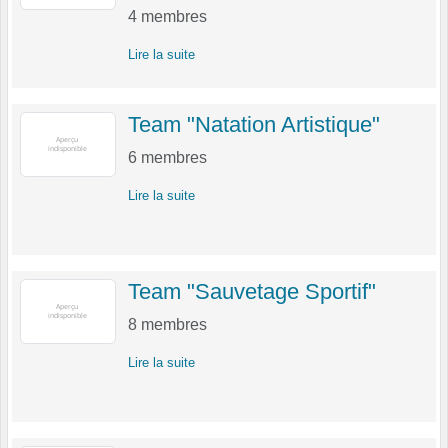
4
membres
Lire la suite
Team "Natation Artistique"
6
membres
Lire la suite
Team "Sauvetage Sportif"
8
membres
Lire la suite