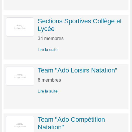
Sections Sportives Collège et
Lycée
34
membres
Lire la suite
Team "Ado Loisirs Natation"
6
membres
Lire la suite
Team "Ado Compétition
Natation"