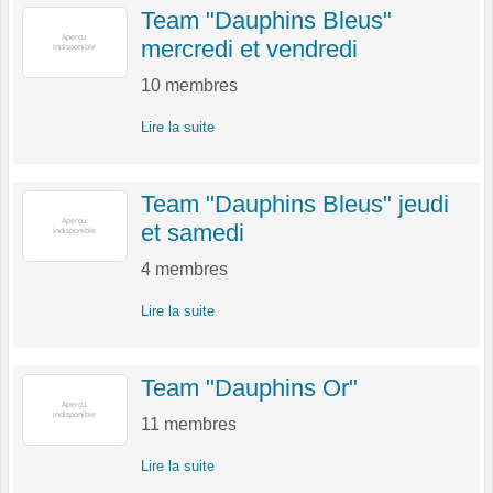
Team "Dauphins Bleus"
mercredi et vendredi
10
membres
Lire la suite
Team "Dauphins Bleus" jeudi
et samedi
4
membres
Lire la suite
Team "Dauphins Or"
11
membres
Lire la suite