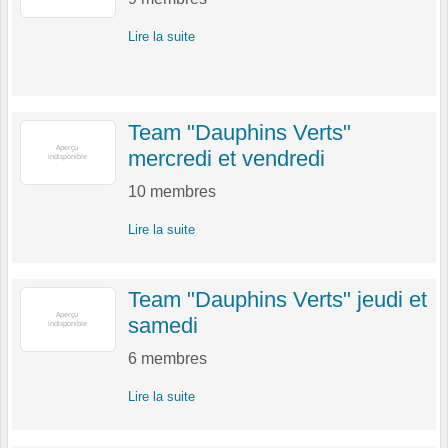
Lire la suite
Team "Dauphins Verts"
mercredi et vendredi
10
membres
Lire la suite
Team "Dauphins Verts" jeudi et
samedi
6
membres
Lire la suite