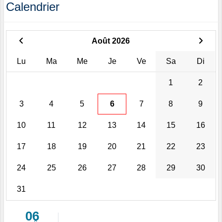
Calendrier
Août 2026
Lu
Ma
Me
Je
Ve
Sa
Di
1
2
3
4
5
6
7
8
9
10
11
12
13
14
15
16
17
18
19
20
21
22
23
24
25
26
27
28
29
30
31
06